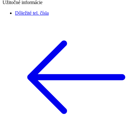
Užitočné informácie
Dôležité tel. čísla