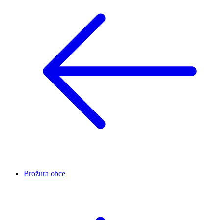
Brožura obce