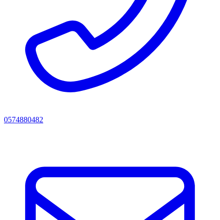
0574880482