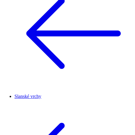
Slanské vrchy