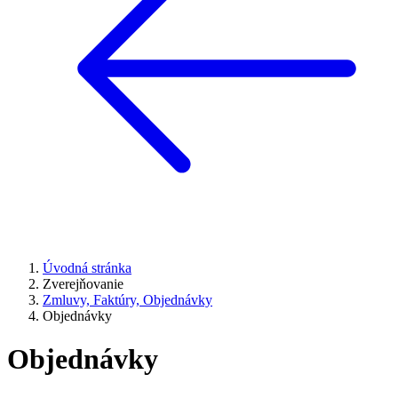
Úvodná stránka
Zverejňovanie
Zmluvy, Faktúry, Objednávky
Objednávky
Objednávky