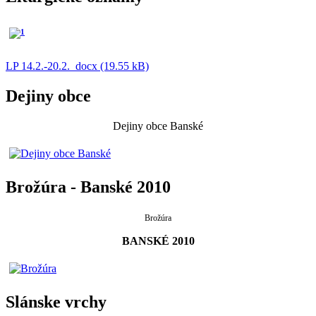
LP 14.2.-20.2._docx (19.55 kB)
Dejiny obce
Dejiny obce Banské
Brožúra - Banské 2010
Brožúra
BANSKÉ 2010
Slánske vrchy