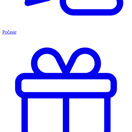
Počasie