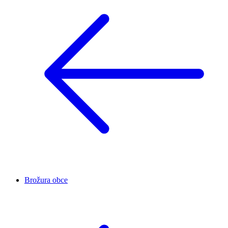
Brožura obce