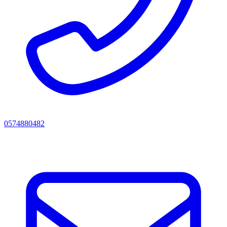
0574880482