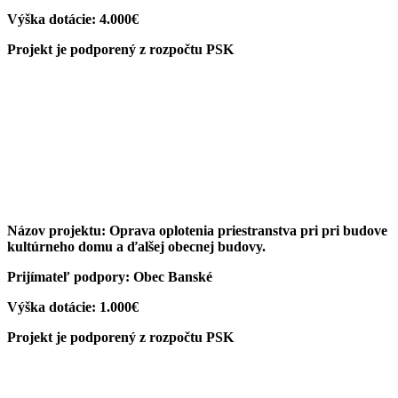
Výška dotácie: 4.000€
Projekt je podporený z rozpočtu PSK
Názov projektu: Oprava oplotenia priestranstva pri pri budove
kultúrneho domu a ďalšej obecnej budovy.
Prijímateľ podpory: Obec Banské
Výška dotácie: 1.000€
Projekt je podporený z rozpočtu PSK