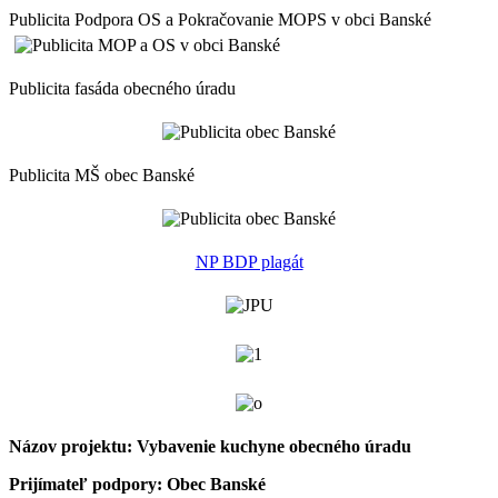
Publicita Podpora OS a Pokračovanie MOPS v obci Banské
Publicita fasáda obecného úradu
Publicita MŠ obec Banské
NP BDP plagát
Názov projektu: Vybavenie kuchyne obecného úradu
Prijímateľ podpory: Obec Banské