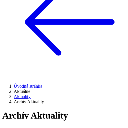
Úvodná stránka
Aktuálne
Aktuality
Archív Aktuality
Archív Aktuality