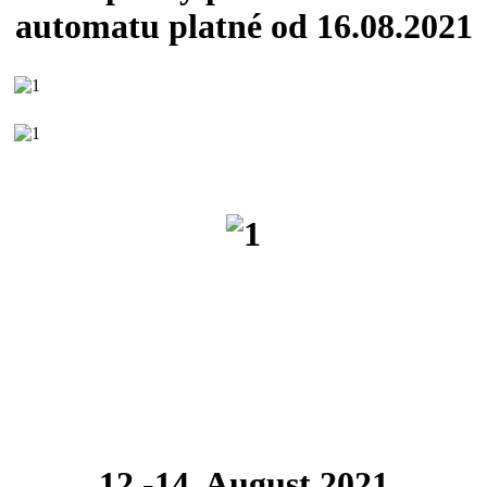
automatu platné od 16.08.2021
12.-14. August 2021