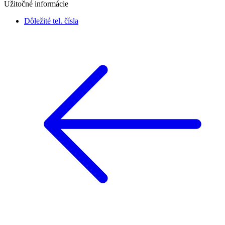
Užitočné informácie
Dôležité tel. čísla