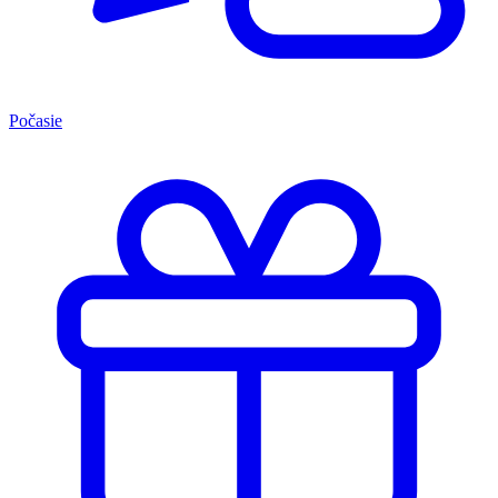
Počasie