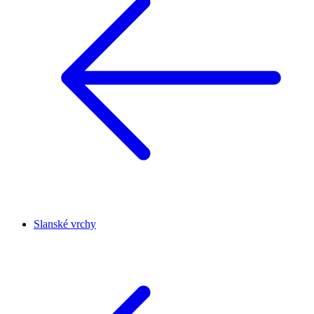
Slanské vrchy