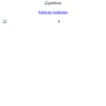
Publicita Amfiteáter