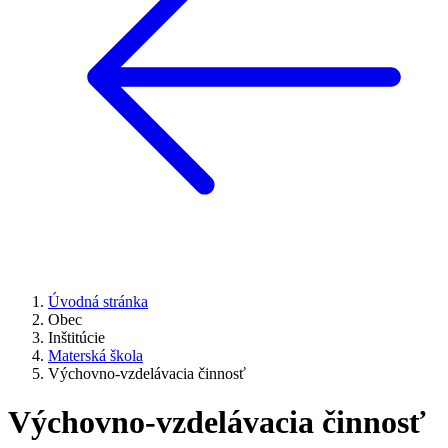
Úvodná stránka
Obec
Inštitúcie
Materská škola
Výchovno-vzdelávacia činnosť
Výchovno-vzdelávacia činnosť