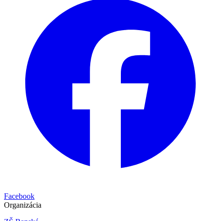
Facebook
Organizácia