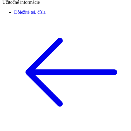
Užitočné informácie
Dôležité tel. čísla