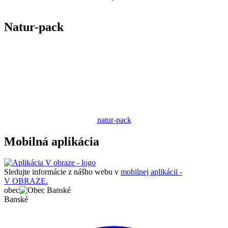
Natur-pack
natur-pack
Mobilná aplikácia
Sledujte informácie z nášho webu v
mobilnej aplikácii -
V OBRAZE.
obec
Banské