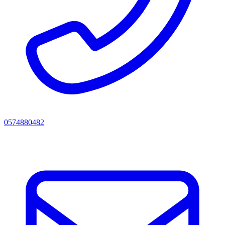
0574880482