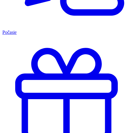
Počasie