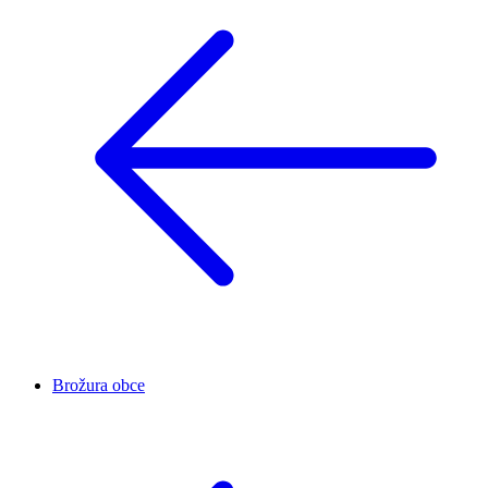
Brožura obce