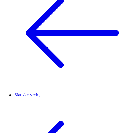
Slanské vrchy