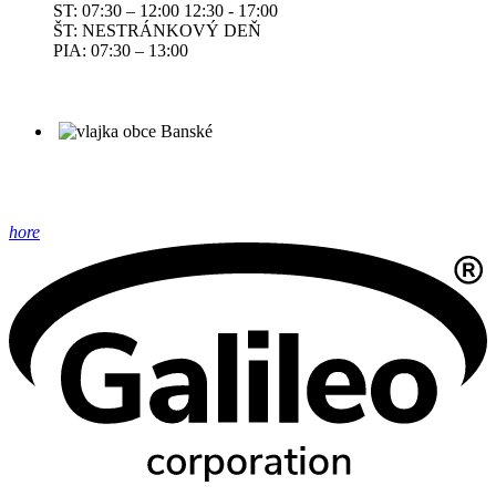
ST: 07:30 – 12:00 12:30 - 17:00
ŠT: NESTRÁNKOVÝ DEŇ
PIA: 07:30 – 13:00
hore