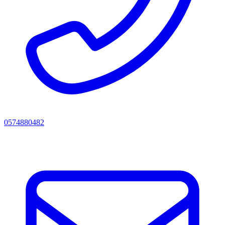
0574880482