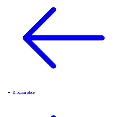
Brožura obce