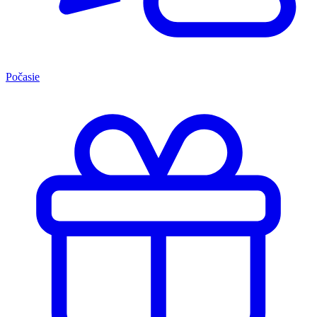
Počasie