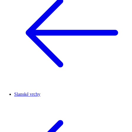
Slanské vrchy