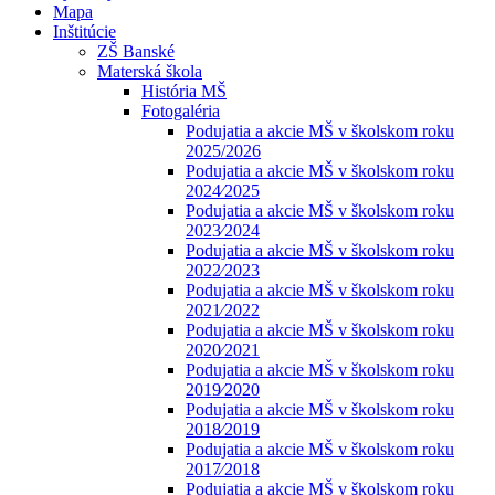
Mapa
Inštitúcie
ZŠ Banské
Materská škola
História MŠ
Fotogaléria
Podujatia a akcie MŠ v školskom roku
2025/2026
Podujatia a akcie MŠ v školskom roku
2024⁄2025
Podujatia a akcie MŠ v školskom roku
2023⁄2024
Podujatia a akcie MŠ v školskom roku
2022⁄2023
Podujatia a akcie MŠ v školskom roku
2021⁄2022
Podujatia a akcie MŠ v školskom roku
2020⁄2021
Podujatia a akcie MŠ v školskom roku
2019⁄2020
Podujatia a akcie MŠ v školskom roku
2018⁄2019
Podujatia a akcie MŠ v školskom roku
2017⁄2018
Podujatia a akcie MŠ v školskom roku