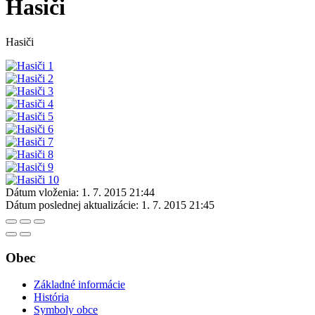
Hasiči
Hasiči
Dátum vloženia:
1. 7. 2015 21:44
Dátum poslednej aktualizácie:
1. 7. 2015 21:45
Obec
Základné informácie
História
Symboly obce