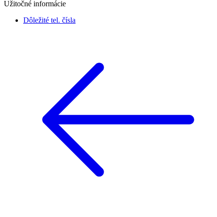
Užitočné informácie
Dôležité tel. čísla