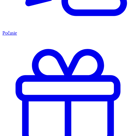
Počasie