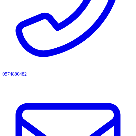
0574880482