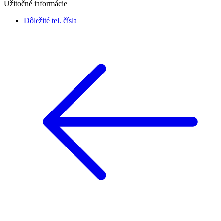
Užitočné informácie
Dôležité tel. čísla