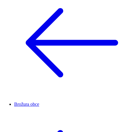
Brožura obce