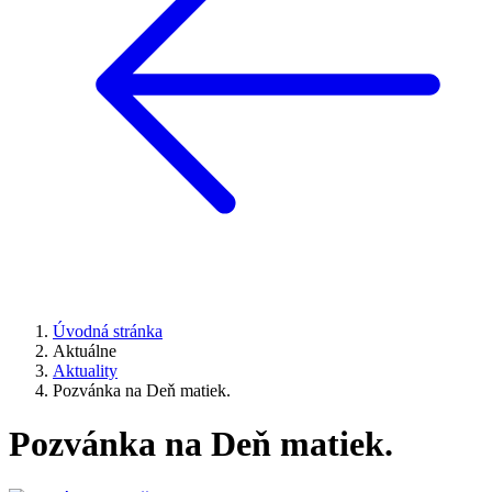
Úvodná stránka
Aktuálne
Aktuality
Pozvánka na Deň matiek.
Pozvánka na Deň matiek.