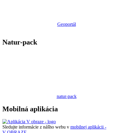
Geoportál
Natur-pack
natur-pack
Mobilná aplikácia
Sledujte informácie z nášho webu v
mobilnej aplikácii -
V OBRAZE.