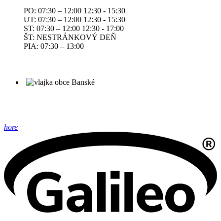
PO: 07:30 – 12:00 12:30 - 15:30
UT: 07:30 – 12:00 12:30 - 15:30
ST: 07:30 – 12:00 12:30 - 17:00
ŠT: NESTRÁNKOVÝ DEŇ
PIA: 07:30 – 13:00
hore