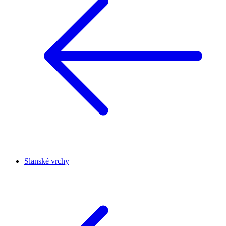
Slanské vrchy