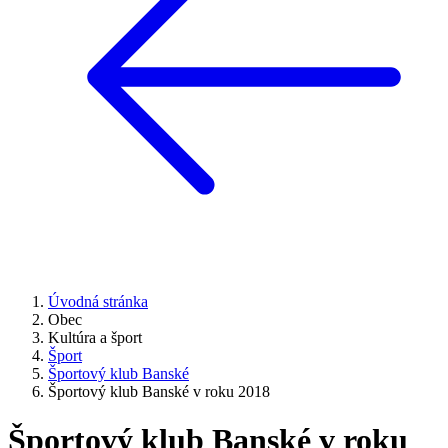
Úvodná stránka
Obec
Kultúra a šport
Šport
Športový klub Banské
Športový klub Banské v roku 2018
Športový klub Banské v roku