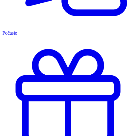
Počasie