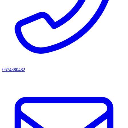
0574880482