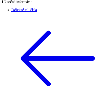
Užitočné informácie
Dôležité tel. čísla