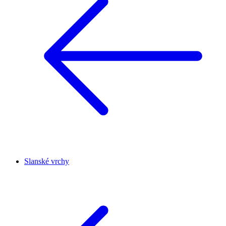
Slanské vrchy