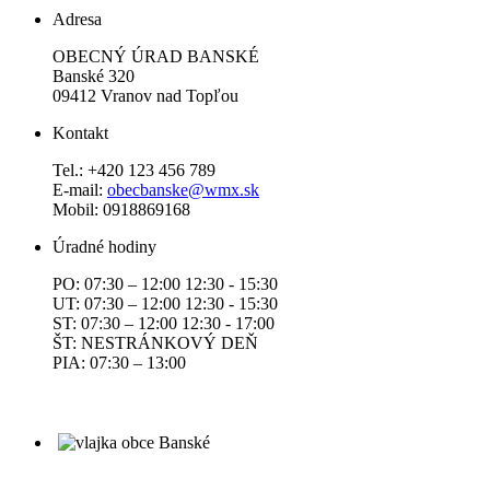
Adresa
OBECNÝ ÚRAD BANSKÉ
Banské 320
09412 Vranov nad Topľou
Kontakt
Tel.: +420 123 456 789
E-mail:
obecbanske@wmx.sk
Mobil: 0918869168
Úradné hodiny
PO: 07:30 – 12:00 12:30 - 15:30
UT: 07:30 – 12:00 12:30 - 15:30
ST: 07:30 – 12:00 12:30 - 17:00
ŠT: NESTRÁNKOVÝ DEŇ
PIA: 07:30 – 13:00