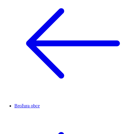
Brožura obce