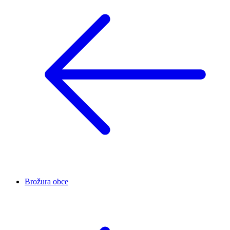
Brožura obce