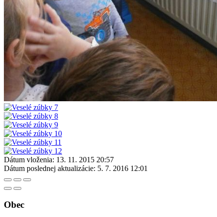
Dátum vloženia:
13. 11. 2015 20:57
Dátum poslednej aktualizácie:
5. 7. 2016 12:01
Obec