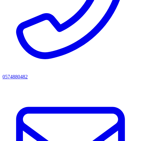
0574880482