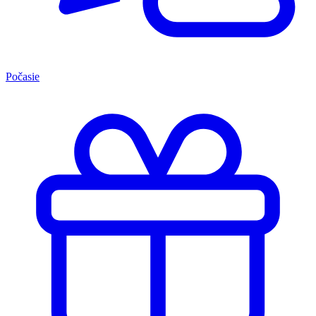
Počasie