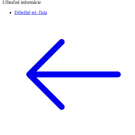
Užitočné informácie
Dôležité tel. čísla