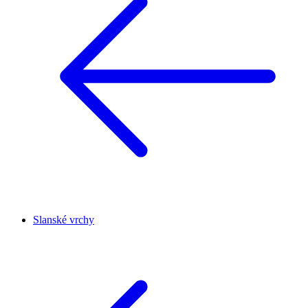
Slanské vrchy